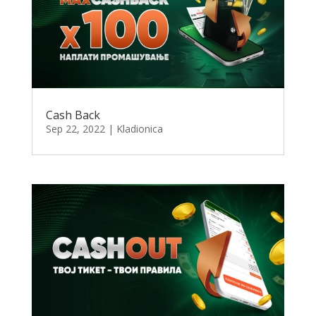
Cash Back
Sep 22, 2022
|
Kladionica