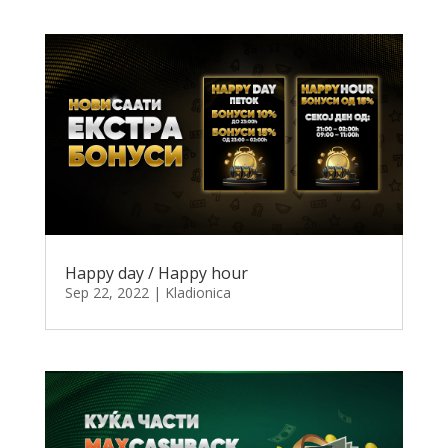
Happy day / Happy hour
Sep 22, 2022
|
Kladionica