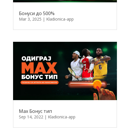
Бонуси до 500%
Mar 3, 2025
|
Kladionica-app
Max Бонус тип
Sep 14, 2022
|
Kladionica-app