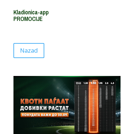
Kladionica-app
PROMOCIJE
Nazad