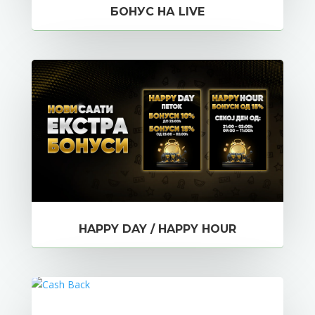
БОНУС НА LIVE
HAPPY DAY / HAPPY HOUR