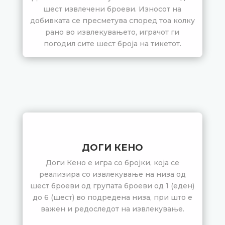
шест извлечени броеви. Износот на
добивката се пресметува според тоа колку
рано во извлекувањето, играчот ги
погодил сите шест броја на тикетот.
ДОГИ КЕНО
Доги Кено е игра со бројки, која се
реализира со извлекување на низа од
шест броеви од групата броеви од 1 (еден)
до 6 (шест) во подредена низа, при што е
важен и редоследот на извлекување.