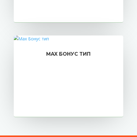
MAX БОНУС ТИП