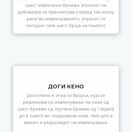
шест извлечени броеви. Износот на
добивката се пресметува според тоа колку
рано во извлекувањето, играчот ги
погодил сите шест броја на тикетот.
ДОГИ КЕНО
Доги Кено е игра со бројки, која се
реализира со извлекување на низа од
шест броеви од групата броеви од 1 (еден)
до 6 (шест) во подредена низа, при што е
важен и редоследот на извлекување.