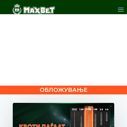
ОБЛОЖУВАЊЕ