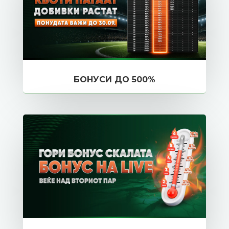
БОНУСИ ДО 500%