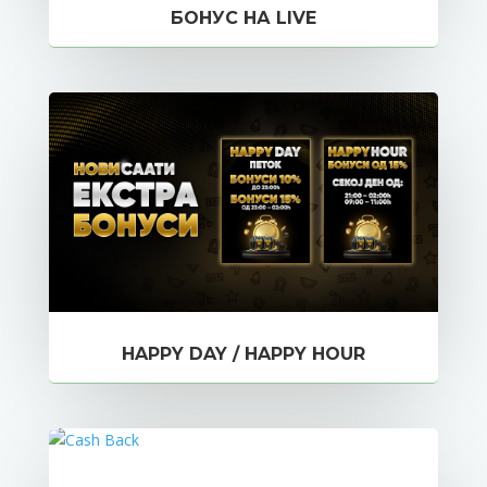
БОНУС НА LIVE
HAPPY DAY / HAPPY HOUR